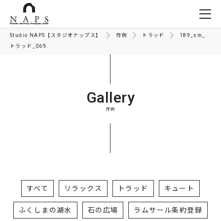
Studio NAPS【スタジオナップス】
作例
トラッド
189_sm_
トラッド_069
Gallery
作例
すべて
リラックス
トラッド
キュート
ふくしまの湖水
石の広場
ラムサール条約登録