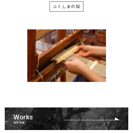
ふくしまの桜
Works
制作実績