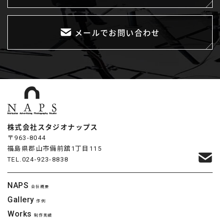
メールでお問い合わせ
株式会社スタジオナップス
〒963-8044
福島県郡山市備前舘1丁目115
TEL.
024-923-8838
NAPS
会社概要
Gallery
作例
Works
制作実績