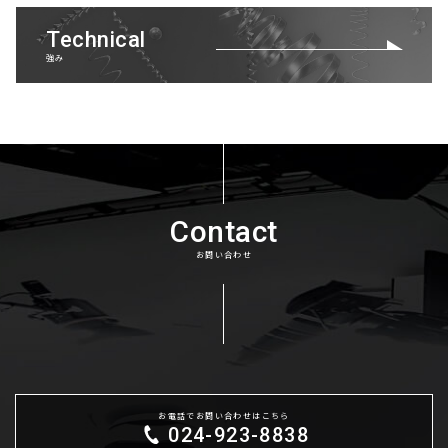
Technical
強み
Contact
お問い合わせ
お電話でお問い合わせはこちら
024-923-8838