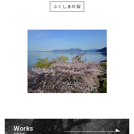
ふくしまの桜
Works