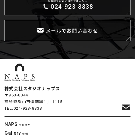
お電話でお問い合わせはこちら
024-923-8838
メールでお問い合わせ
株式会社スタジオナップス
〒963-8044
福島県郡山市備前舘1丁目115
TEL.
024-923-8838
NAPS
会社概要
Gallery
作例