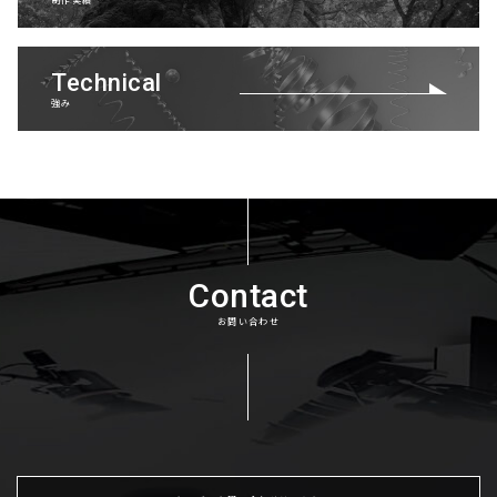
制作実績
Technical
強み
Contact
お問い合わせ