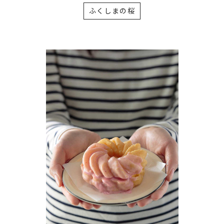
ふくしまの桜