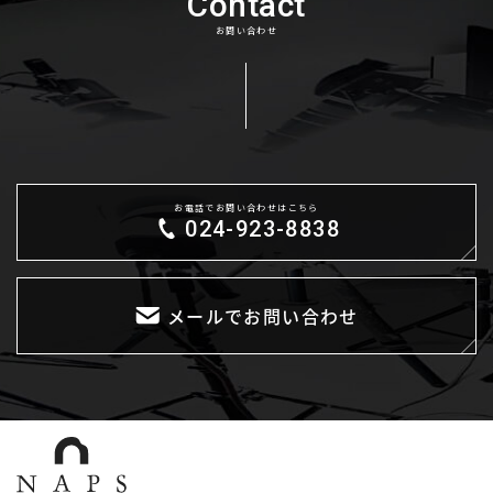
Contact
お問い合わせ
お電話でお問い合わせはこちら
024-923-8838
メールでお問い合わせ