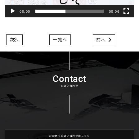
00:00
00:06
次へ
一覧へ
前へ
Contact
お問い合わせ
お電話でお問い合わせはこちら