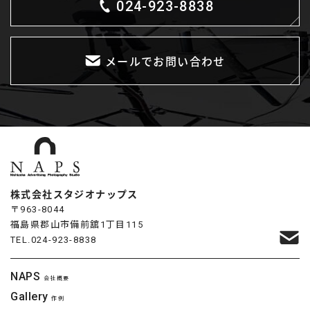
024-923-8838
メールでお問い合わせ
株式会社スタジオナップス
〒963-8044
福島県郡山市備前舘1丁目115
TEL.
024-923-8838
NAPS
会社概要
Gallery
作例